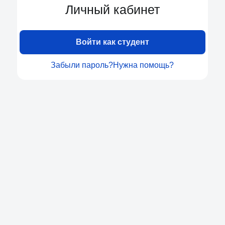
Личный кабинет
Войти как студент
Забыли пароль?
Нужна помощь?